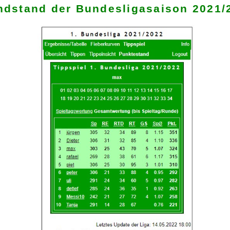
Endstand der Bunde