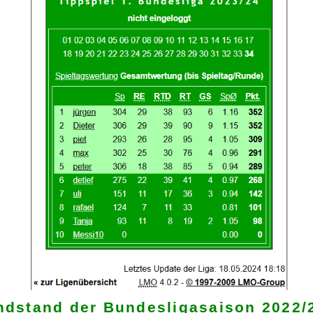
Endstand der Bunde